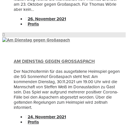
am 23. Oktober gegen Großaspach. Für Thomas Wörle
aber kein…
26. November 2021
Profis
AM DIENSTAG GEGEN GROSSASPACH
Der Nachholtermin für das ausgefallene Heimspiel gegen
die SG Sonnenhof Großaspach steht fest: Am
kommenden Dienstag, 30.11.2021 um 19.00 Uhr wird die
Mannschaft von Steffen Weiß im Donaustadion zu Gast
sein. Das Spiel war aufgrund mehrerer positiver Corona-
Fälle bei den Aspachern abgesetzt worden. Über die
geltenden Regelungen zum Heimspiel wird zeitnah
informiert.
24. November 2021
Profis