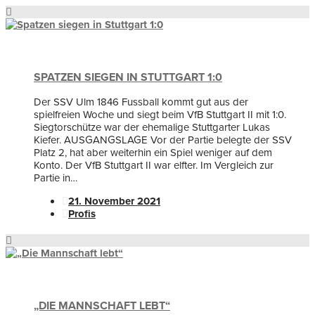
SPATZEN SIEGEN IN STUTTGART 1:0
Der SSV Ulm 1846 Fussball kommt gut aus der
spielfreien Woche und siegt beim VfB Stuttgart II mit 1:0.
Siegtorschütze war der ehemalige Stuttgarter Lukas
Kiefer. AUSGANGSLAGE Vor der Partie belegte der SSV
Platz 2, hat aber weiterhin ein Spiel weniger auf dem
Konto. Der VfB Stuttgart II war elfter. Im Vergleich zur
Partie in…
21. November 2021
Profis
„DIE MANNSCHAFT LEBT“