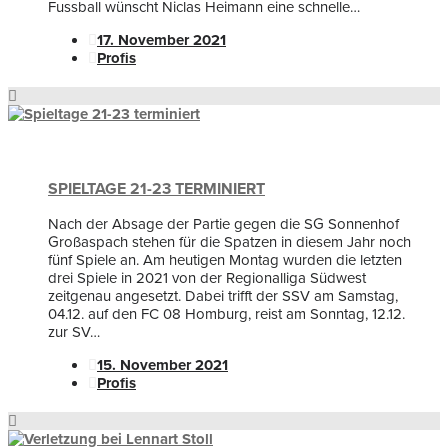
Fussball wünscht Niclas Heimann eine schnelle…
17. November 2021
Profis
SPIELTAGE 21-23 TERMINIERT
Nach der Absage der Partie gegen die SG Sonnenhof
Großaspach stehen für die Spatzen in diesem Jahr noch
fünf Spiele an. Am heutigen Montag wurden die letzten
drei Spiele in 2021 von der Regionalliga Südwest
zeitgenau angesetzt. Dabei trifft der SSV am Samstag,
04.12. auf den FC 08 Homburg, reist am Sonntag, 12.12.
zur SV…
15. November 2021
Profis