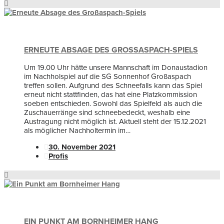
ERNEUTE ABSAGE DES GROSSASPACH-SPIELS
Um 19.00 Uhr hätte unsere Mannschaft im Donaustadion
im Nachholspiel auf die SG Sonnenhof Großaspach
treffen sollen. Aufgrund des Schneefalls kann das Spiel
erneut nicht stattfinden, das hat eine Platzkommission
soeben entschieden. Sowohl das Spielfeld als auch die
Zuschauerränge sind schneebedeckt, weshalb eine
Austragung nicht möglich ist. Aktuell steht der 15.12.2021
als möglicher Nachholtermin im…
30. November 2021
Profis
EIN PUNKT AM BORNHEIMER HANG