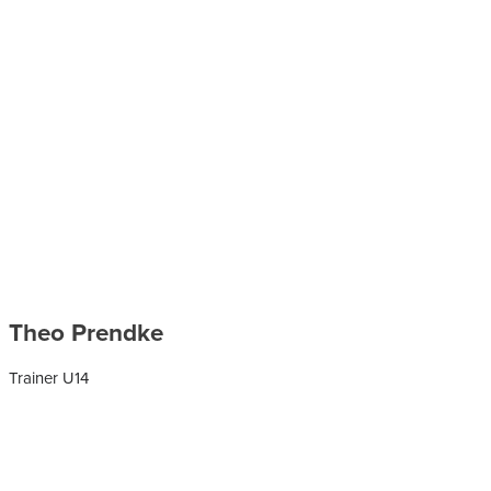
Theo Prendke
Trainer U14