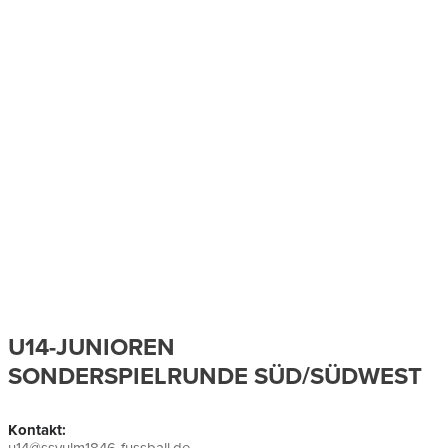
U14-JUNIOREN
SONDERSPIELRUNDE SÜD/SÜDWEST
Kontakt: