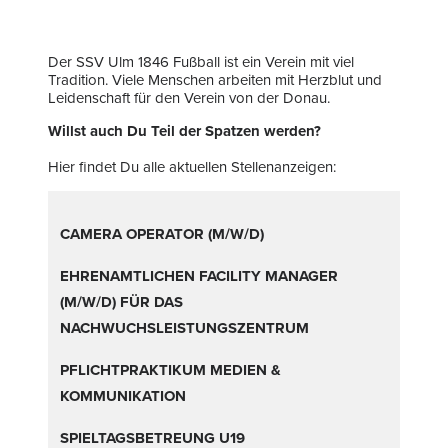
Der SSV Ulm 1846 Fußball ist ein Verein mit viel
Tradition. Viele Menschen arbeiten mit Herzblut und
Leidenschaft für den Verein von der Donau.
Willst auch Du Teil der Spatzen werden?
Hier findet Du alle aktuellen Stellenanzeigen:
CAMERA OPERATOR (M/W/D)
EHRENAMTLICHEN FACILITY MANAGER
(M/W/D) FÜR DAS
NACHWUCHSLEISTUNGSZENTRUM
PFLICHTPRAKTIKUM MEDIEN &
KOMMUNIKATION
SPIELTAGSBETREUNG U19