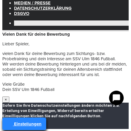
MEDIEN / PRESSE
DATENSCHUTZERKLÄRUNG
DSGVO
Vielen Dank für deine Bewerbung
Lieber Spieler,
vielen Dank für deine Bewerbung zum Sichtungs- bzw.
Probetraining und dein Interesse am SSV Ulm 1846 Fußball.
Wir werden deine Bewerbung hinterlegen und uns bei dir melden,
sobald ein Sichtungstraining für deinen Altersbereich stattfindet
oder wenn deine Bewerbung interessant für uns ist.
Viele Grüße
Dein SSV Ulm 1846 Fußball
×
Sofern Sie Ihre Datenschutzeinstellungen ändern möchten z.B.
Erteilung von Einwilligungen, Widerruf bereits erteilter
Einwilligungen klicken Sie auf nachfolgenden Button.
Einstellungen