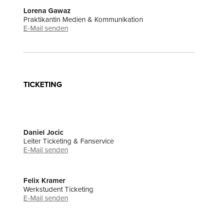
Lorena Gawaz
Praktikantin Medien & Kommunikation
E-Mail senden
TICKETING
Daniel Jocic
Leiter Ticketing & Fanservice
E-Mail senden
Felix Kramer
Werkstudent Ticketing
E-Mail senden