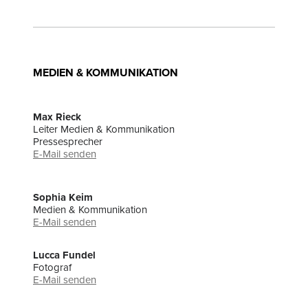
MEDIEN & KOMMUNIKATION
Max Rieck
Leiter Medien & Kommunikation
Pressesprecher
E-Mail senden
Sophia Keim
Medien & Kommunikation
E-Mail senden
Lucca Fundel
Fotograf
E-Mail senden