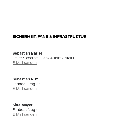
SICHERHEIT, FANS & INFRASTRUKTUR
Sebastian Basler
Leiter Sicherheit, Fans & Infrastruktur
E-Mail senden
Sebastian Ritz
Fanbeauftragter
E-Mail senden
Sina Mayer
Fanbeauftragte
E-Mail senden