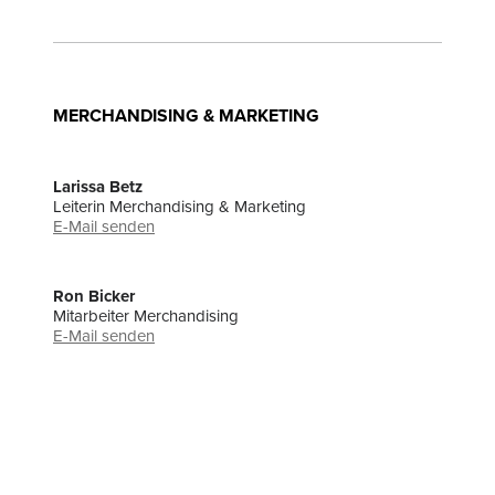
MERCHANDISING & MARKETING
Larissa Betz
Leiterin Merchandising & Marketing
E-Mail senden
Ron Bicker
Mitarbeiter Merchandising
E-Mail senden