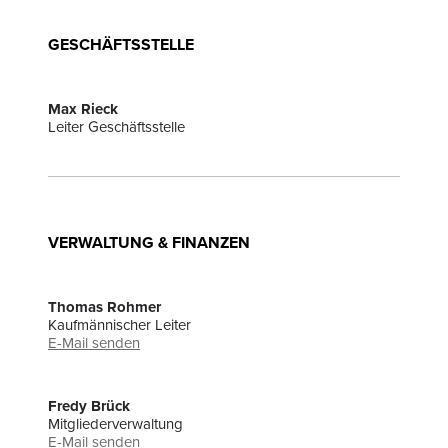
GESCHÄFTSSTELLE
Max Rieck
Leiter Geschäftsstelle
VERWALTUNG & FINANZEN
Thomas Rohmer
Kaufmännischer Leiter
E-Mail senden
Fredy Brück
Mitgliederverwaltung
E-Mail senden