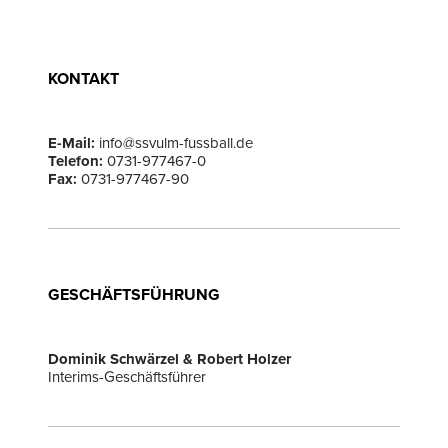
KONTAKT
E-Mail:
info@ssvulm-fussball.de
Telefon:
0731-977467-0
Fax:
0731-977467-90
GESCHÄFTSFÜHRUNG
Dominik Schwärzel & Robert Holzer
Interims-Geschäftsführer