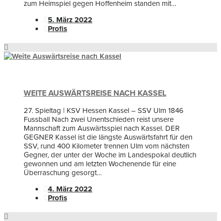
zum Heimspiel gegen Hoffenheim standen mit…
5. März 2022
Profis
WEITE AUSWÄRTSREISE NACH KASSEL
27. Spieltag | KSV Hessen Kassel – SSV Ulm 1846
Fussball Nach zwei Unentschieden reist unsere
Mannschaft zum Auswärtsspiel nach Kassel. DER
GEGNER Kassel ist die längste Auswärtsfahrt für den
SSV, rund 400 Kilometer trennen Ulm vom nächsten
Gegner, der unter der Woche im Landespokal deutlich
gewonnen und am letzten Wochenende für eine
Überraschung gesorgt…
4. März 2022
Profis