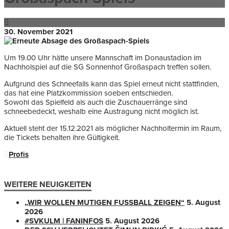
30. November 2021
Um 19.00 Uhr hätte unsere Mannschaft im Donaustadion im
Nachholspiel auf die SG Sonnenhof Großaspach treffen sollen.
Aufgrund des Schneefalls kann das Spiel erneut nicht stattfinden,
das hat eine Platzkommission soeben entschieden.
Sowohl das Spielfeld als auch die Zuschauerränge sind
schneebedeckt, weshalb eine Austragung nicht möglich ist.
Aktuell steht der 15.12.2021 als möglicher Nachholtermin im Raum,
die Tickets behalten ihre Gültigkeit.
Profis
WEITERE NEUIGKEITEN
„WIR WOLLEN MUTIGEN FUSSBALL ZEIGEN“
5. August
2026
#SVKULM | FANINFOS
5. August 2026