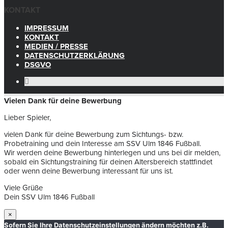
KONTAKT
IMPRESSUM
KONTAKT
MEDIEN / PRESSE
DATENSCHUTZERKLÄRUNG
DSGVO
Vielen Dank für deine Bewerbung
Lieber Spieler,
vielen Dank für deine Bewerbung zum Sichtungs- bzw.
Probetraining und dein Interesse am SSV Ulm 1846 Fußball.
Wir werden deine Bewerbung hinterlegen und uns bei dir melden,
sobald ein Sichtungstraining für deinen Altersbereich stattfindet
oder wenn deine Bewerbung interessant für uns ist.
Viele Grüße
Dein SSV Ulm 1846 Fußball
×
Sofern Sie Ihre Datenschutzeinstellungen ändern möchten z.B.