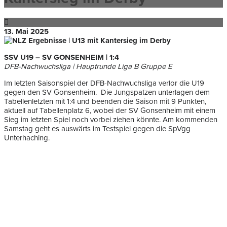
13. Mai 2025
SSV U19 – SV GONSENHEIM | 1:4
DFB-Nachwuchsliga | Hauptrunde Liga B Gruppe E
Im letzten Saisonspiel der DFB-Nachwuchsliga verlor die U19
gegen den SV Gonsenheim. Die Jungspatzen unterlagen dem
Tabellenletzten mit 1:4 und beenden die Saison mit 9 Punkten,
aktuell auf Tabellenplatz 6, wobei der SV Gonsenheim mit einem
Sieg im letzten Spiel noch vorbei ziehen könnte. Am kommenden
Samstag geht es auswärts im Testspiel gegen die SpVgg
Unterhaching.