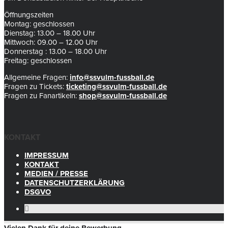
Öffnungszeiten
Montag: geschlossen
Dienstag: 13.00 – 18.00 Uhr
Mittwoch: 09.00 – 12.00 Uhr
Donnerstag : 13.00 – 18.00 Uhr
Freitag: geschlossen
Allgemeine Fragen:
info@ssvulm-fussball.de
Fragen zu Tickets:
ticketing@ssvulm-fussball.de
Fragen zu Fanartikeln:
shop@ssvulm-fussball.de
KONTAKT
IMPRESSUM
KONTAKT
MEDIEN / PRESSE
DATENSCHUTZERKLÄRUNG
DSGVO