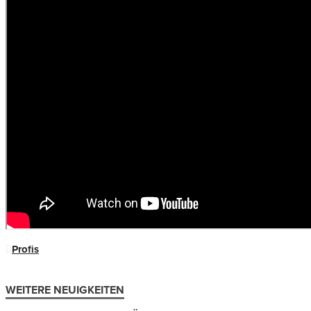
Profis
WEITERE NEUIGKEITEN