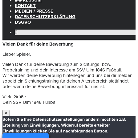
IMPRESSUM
KONTAKT
MEDIEN / PRESSE
DATENSCHUTZERKLÄRUNG
DSGVO
Vielen Dank für deine Bewerbung
Lieber Spieler,
vielen Dank für deine Bewerbung zum Sichtungs- bzw.
Probetraining und dein Interesse am SSV Ulm 1846 Fußball.
Wir werden deine Bewerbung hinterlegen und uns bei dir melden,
sobald ein Sichtungstraining für deinen Altersbereich stattfindet
oder wenn deine Bewerbung interessant für uns ist.
Viele Grüße
Dein SSV Ulm 1846 Fußball
×
Sofern Sie Ihre Datenschutzeinstellungen ändern möchten z.B.
Erteilung von Einwilligungen, Widerruf bereits erteilter
Einwilligungen klicken Sie auf nachfolgenden Button.