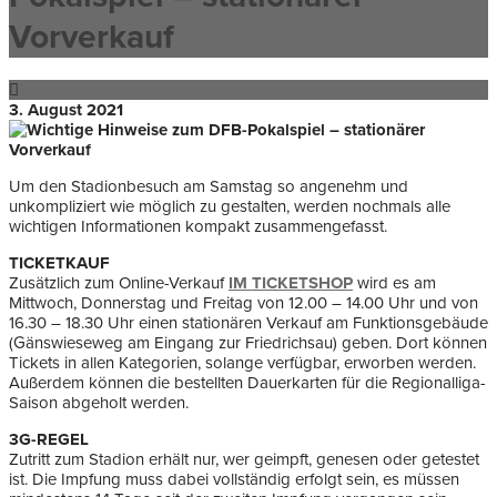
Vorverkauf
3. August 2021
Um den Stadionbesuch am Samstag so angenehm und
unkompliziert wie möglich zu gestalten, werden nochmals alle
wichtigen Informationen kompakt zusammengefasst.
TICKETKAUF
Zusätzlich zum Online-Verkauf
IM TICKETSHOP
wird es am
Mittwoch, Donnerstag und Freitag von 12.00 – 14.00 Uhr und von
16.30 – 18.30 Uhr einen stationären Verkauf am Funktionsgebäude
(Gänswieseweg am Eingang zur Friedrichsau) geben. Dort können
Tickets in allen Kategorien, solange verfügbar, erworben werden.
Außerdem können die bestellten Dauerkarten für die Regionalliga-
Saison abgeholt werden.
3G-REGEL
Zutritt zum Stadion erhält nur, wer geimpft, genesen oder getestet
ist. Die Impfung muss dabei vollständig erfolgt sein, es müssen