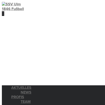
AKTUELLES
NEWS
PROFIS
TEAM