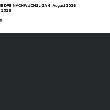
 DIE DFB-NACHWUCHSLIGA
6. August 2026
t 2026
26