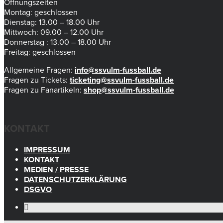
Öffnungszeiten
Montag: geschlossen
Dienstag: 13.00 – 18.00 Uhr
Mittwoch: 09.00 – 12.00 Uhr
Donnerstag : 13.00 – 18.00 Uhr
Freitag: geschlossen
Allgemeine Fragen:
info@ssvulm-fussball.de
Fragen zu Tickets:
ticketing@ssvulm-fussball.de
Fragen zu Fanartikeln:
shop@ssvulm-fussball.de
KONTAKT
IMPRESSUM
KONTAKT
MEDIEN / PRESSE
DATENSCHUTZERKLÄRUNG
DSGVO