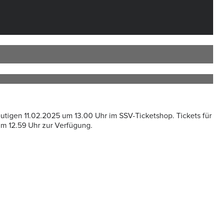
utigen 11.02.2025 um 13.00 Uhr im SSV-Ticketshop. Tickets für
um 12.59 Uhr zur Verfügung.