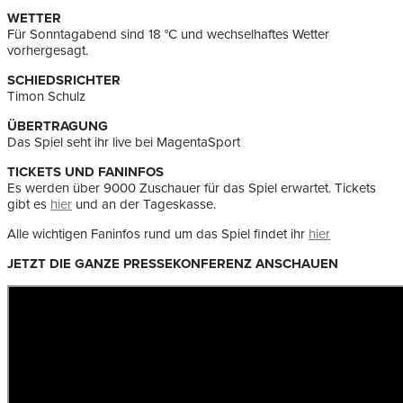
WETTER
Für Sonntagabend sind 18 °C und wechselhaftes Wetter
vorhergesagt.
SCHIEDSRICHTER
Timon Schulz
ÜBERTRAGUNG
Das Spiel seht ihr live bei MagentaSport
TICKETS UND FANINFOS
Es werden über 9000 Zuschauer für das Spiel erwartet. Tickets
gibt es
hier
und an der Tageskasse.
Alle wichtigen Faninfos rund um das Spiel findet ihr
hier
JETZT DIE GANZE PRESSEKONFERENZ ANSCHAUEN