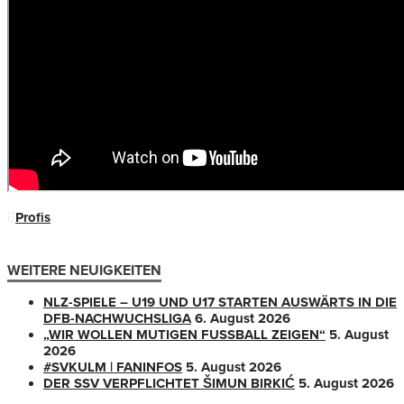
Profis
WEITERE NEUIGKEITEN
NLZ-SPIELE – U19 UND U17 STARTEN AUSWÄRTS IN DIE
DFB-NACHWUCHSLIGA
6. August 2026
„WIR WOLLEN MUTIGEN FUSSBALL ZEIGEN“
5. August
2026
#SVKULM | FANINFOS
5. August 2026
DER SSV VERPFLICHTET ŠIMUN BIRKIĆ
5. August 2026