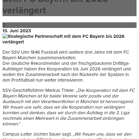
verlängert
13. Juni 2023
Der SSV Ulm 1846 Fussball wird weitere drei Jahre mit dem FC
Bayern München zusammenarbeiten.
Der deutsche Rekordmeister und der frischgebackene Drittliga-
Aufsteiger haben ihre Kooperation bis Juni 2026 verlängert und
wollen ihre Zusammenarbeit nach der Rückkehr der Spatzen in
den Profifußball nun weiter intensivieren.
SSV-Geschäftsführer Markus Thiele:
„Die Kooperation mit dem FC
Bayern München ist für beide Vereine sehr positiv und der
Austausch mit den Verantwortlichen in München ist hervorragend.
Wir freuen uns sehr, dass wir die Kooperation nun verlängern
konnten und denken, dass wir durch den Aufstieg in die 3. Liga
nochmals einen Mehrwert in die Zusammenarbeit einbringen
können.“
Campus-Leiter Jochen Sauer sagt.
„Wir freuen uns, dass wir den