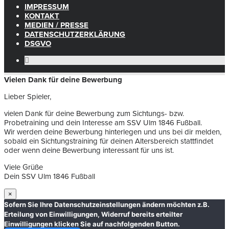
IMPRESSUM
KONTAKT
MEDIEN / PRESSE
DATENSCHUTZERKLÄRUNG
DSGVO
Vielen Dank für deine Bewerbung
Lieber Spieler,
vielen Dank für deine Bewerbung zum Sichtungs- bzw.
Probetraining und dein Interesse am SSV Ulm 1846 Fußball.
Wir werden deine Bewerbung hinterlegen und uns bei dir melden,
sobald ein Sichtungstraining für deinen Altersbereich stattfindet
oder wenn deine Bewerbung interessant für uns ist.
Viele Grüße
Dein SSV Ulm 1846 Fußball
×
Sofern Sie Ihre Datenschutzeinstellungen ändern möchten z.B.
Erteilung von Einwilligungen, Widerruf bereits erteilter
Einwilligungen klicken Sie auf nachfolgenden Button.