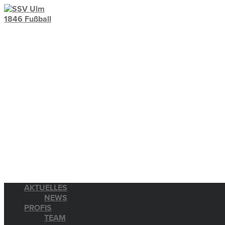
AKTUELLES
NEWS
PROFIS
TEAM