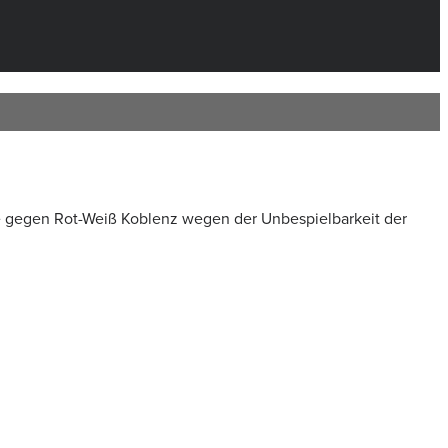
e gegen Rot-Weiß Koblenz wegen der Unbespielbarkeit der