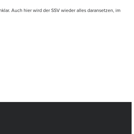
unklar. Auch hier wird der SSV wieder alles daransetzen, im