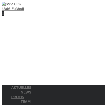
AKTUELLES
NEWS
PROFIS
TEAM