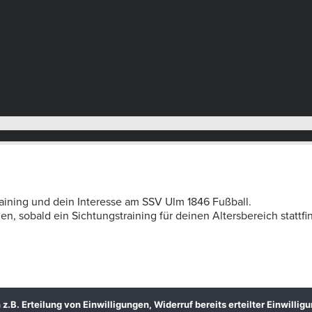
aining und dein Interesse am SSV Ulm 1846 Fußball.
, sobald ein Sichtungstraining für deinen Altersbereich stattfi
B. Erteilung von Einwilligungen, Widerruf bereits erteilter Einwillig