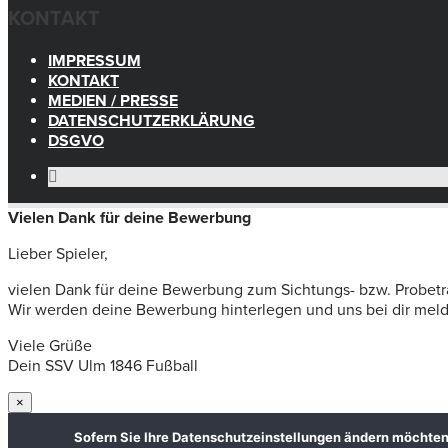
KONTAKT
IMPRESSUM
KONTAKT
MEDIEN / PRESSE
DATENSCHUTZERKLÄRUNG
DSGVO
Vielen Dank für deine Bewerbung
Lieber Spieler,
vielen Dank für deine Bewerbung zum Sichtungs- bzw. Probetr
Wir werden deine Bewerbung hinterlegen und uns bei dir melden
Viele Grüße
Dein SSV Ulm 1846 Fußball
×
Sofern Sie Ihre Datenschutzeinstellungen ändern möchten z.