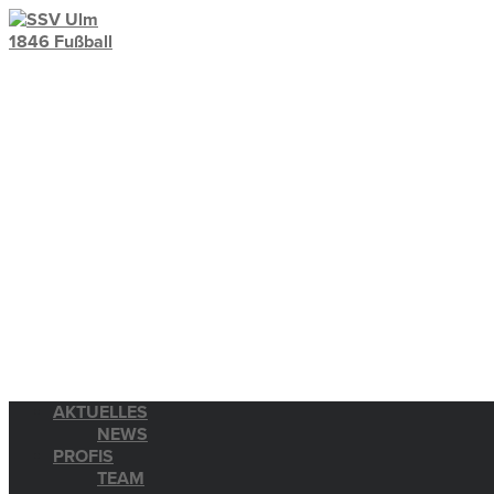
AKTUELLES
NEWS
PROFIS
TEAM