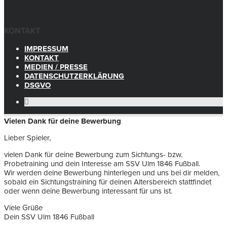
KONTAKT
IMPRESSUM
KONTAKT
MEDIEN / PRESSE
DATENSCHUTZERKLÄRUNG
DSGVO
Vielen Dank für deine Bewerbung
Lieber Spieler,
vielen Dank für deine Bewerbung zum Sichtungs- bzw.
Probetraining und dein Interesse am SSV Ulm 1846 Fußball.
Wir werden deine Bewerbung hinterlegen und uns bei dir melden,
sobald ein Sichtungstraining für deinen Altersbereich stattfindet
oder wenn deine Bewerbung interessant für uns ist.
Viele Grüße
Dein SSV Ulm 1846 Fußball