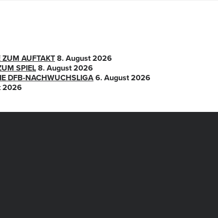
E ZUM AUFTAKT
8. August 2026
ZUM SPIEL
8. August 2026
 DIE DFB-NACHWUCHSLIGA
6. August 2026
t 2026