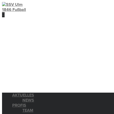
AKTUELLES
NEWS
PROFIS
TEAM