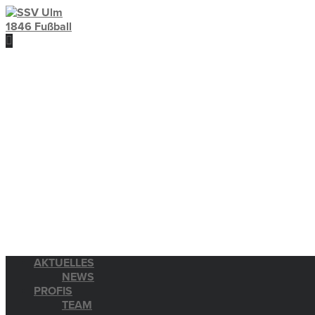
AKTUELLES
NEWS
PROFIS
TEAM