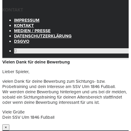
KONTAKT
IMPRESSUM
KONTAKT
MEDIEN / PRESSE
DATENSCHUTZERKLÄRUNG
DSGVO
Vielen Dank für deine Bewerbung
Lieber Spieler,
vielen Dank für deine Bewerbung zum Sichtungs- bzw.
Probetraining und dein Interesse am SSV Ulm 1846 Fußball.
Wir werden deine Bewerbung hinterlegen und uns bei dir melden,
sobald ein Sichtungstraining für deinen Altersbereich stattfindet
oder wenn deine Bewerbung interessant für uns ist.
Viele Grüße
Dein SSV Ulm 1846 Fußball
×