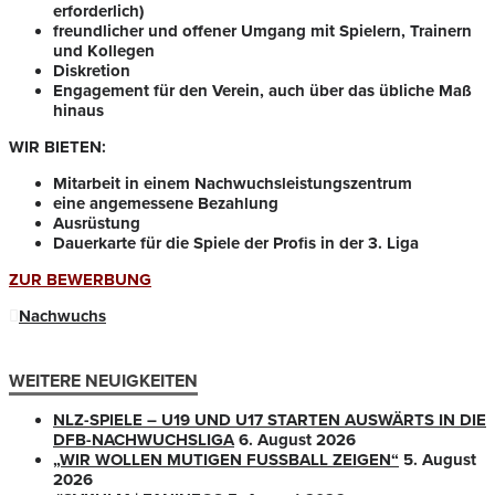
erforderlich)
freundlicher und offener Umgang mit Spielern, Trainern
und Kollegen
Diskretion
Engagement für den Verein, auch über das übliche Maß
hinaus
WIR BIETEN:
Mitarbeit in einem Nachwuchsleistungszentrum
eine angemessene Bezahlung
Ausrüstung
Dauerkarte für die Spiele der Profis in der 3. Liga
ZUR BEWERBUNG
Nachwuchs
WEITERE NEUIGKEITEN
NLZ-SPIELE – U19 UND U17 STARTEN AUSWÄRTS IN DIE
DFB-NACHWUCHSLIGA
6. August 2026
„WIR WOLLEN MUTIGEN FUSSBALL ZEIGEN“
5. August
2026