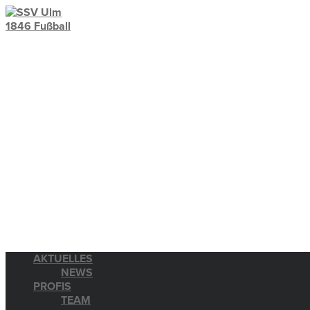
AKTUELLES
NEWS
PROFIS
TEAM