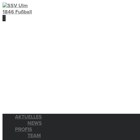
AKTUELLES
NEWS
PROFIS
TEAM