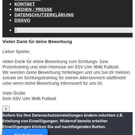
KONTAKT
MEDIEN / PRESSE
DATENSCHUTZERKLÄRUNG
DSGVO
Vielen Dank für deine Bewerbung
Lieber Spieler,
vielen Dank für deine Bewerbung zum Sichtungs- bzw.
Probetraining und dein Interesse am SSV Ulm 1846 Fußball.
Wir werden deine Bewerbung hinterlegen und uns bei dir melden,
sobald ein Sichtungstraining für deinen Altersbereich stattfindet
oder wenn deine Bewerbung interessant für uns ist.
Viele Grüße
Dein SSV Ulm 1846 Fußball
×
Sofern Sie Ihre Datenschutzeinstellungen ändern möchten z.B.
Erteilung von Einwilligungen, Widerruf bereits erteilter
Einwilligungen klicken Sie auf nachfolgenden Button.