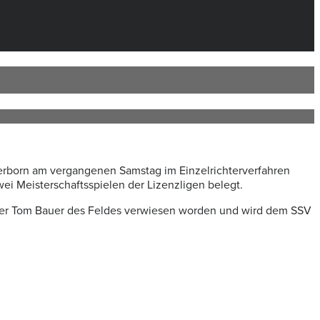
derborn am vergangenen Samstag im Einzelrichterverfahren
 Meisterschaftsspielen der Lizenzligen belegt.
hter Tom Bauer des Feldes verwiesen worden und wird dem SSV