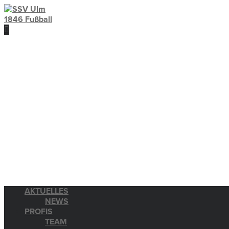
AKTUELLES
NEWS
PROFIS
TEAM