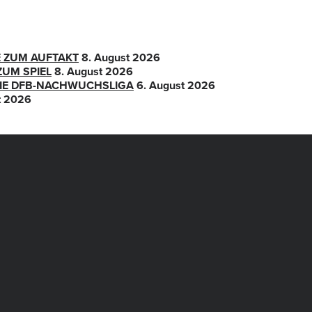
E ZUM AUFTAKT
8. August 2026
ZUM SPIEL
8. August 2026
 DIE DFB-NACHWUCHSLIGA
6. August 2026
t 2026