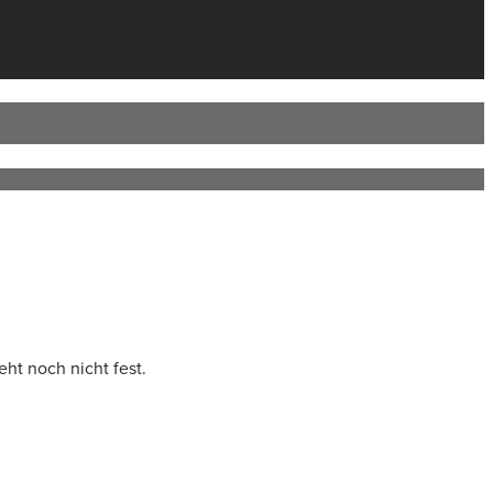
eht noch nicht fest.