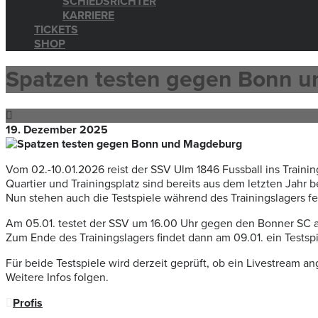
SCHIEDSRICHTER
KARRIERE
TICKETS
SHOP
Spatzen testen gegen Bonn 
19. Dezember 2025
Vom 02.-10.01.2026 reist der SSV Ulm 1846 Fussball ins Trainin
Quartier und Trainingsplatz sind bereits aus dem letzten Jahr 
Nun stehen auch die Testspiele während des Trainingslagers fe
Am 05.01. testet der SSV um 16.00 Uhr gegen den Bonner SC a
Zum Ende des Trainingslagers findet dann am 09.01. ein Testspi
Für beide Testspiele wird derzeit geprüft, ob ein Livestream 
Weitere Infos folgen.
Profis