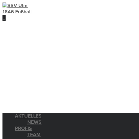
AKTUELLES
NEWS
PROFIS
TEAM