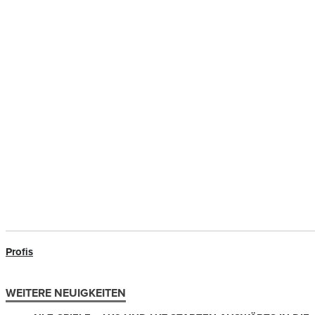
Profis
WEITERE NEUIGKEITEN