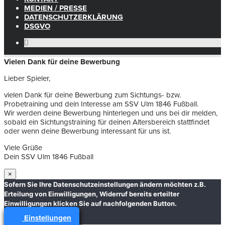
MEDIEN / PRESSE
DATENSCHUTZERKLÄRUNG
DSGVO
Vielen Dank für deine Bewerbung
Lieber Spieler,
vielen Dank für deine Bewerbung zum Sichtungs- bzw.
Probetraining und dein Interesse am SSV Ulm 1846 Fußball.
Wir werden deine Bewerbung hinterlegen und uns bei dir melden,
sobald ein Sichtungstraining für deinen Altersbereich stattfindet
oder wenn deine Bewerbung interessant für uns ist.
Viele Grüße
Dein SSV Ulm 1846 Fußball
×
Sofern Sie Ihre Datenschutzeinstellungen ändern möchten z.B.
Erteilung von Einwilligungen, Widerruf bereits erteilter
Einwilligungen klicken Sie auf nachfolgenden Button.
Einstellungen