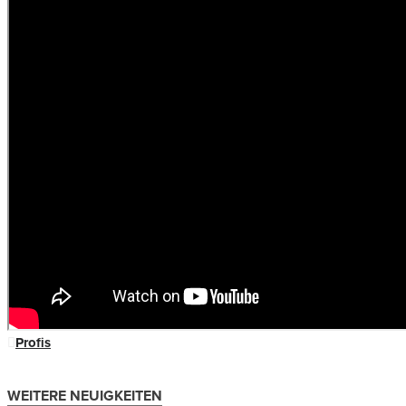
Profis
WEITERE NEUIGKEITEN