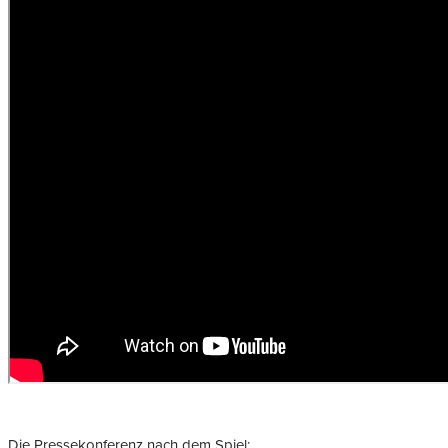
Die Pressekonferenz nach dem Spiel: