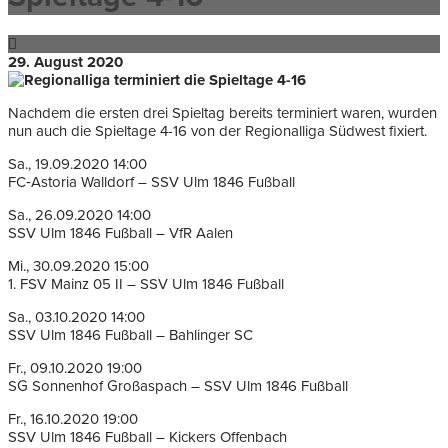
29. August 2020
Nachdem die ersten drei Spieltag bereits terminiert waren, wurden
nun auch die Spieltage 4-16 von der Regionalliga Südwest fixiert.
Sa., 19.09.2020 14:00
FC‐Astoria Walldorf – SSV Ulm 1846 Fußball
Sa., 26.09.2020 14:00
SSV Ulm 1846 Fußball – VfR Aalen
Mi., 30.09.2020 15:00
1. FSV Mainz 05 II – SSV Ulm 1846 Fußball
Sa., 03.10.2020 14:00
SSV Ulm 1846 Fußball – Bahlinger SC
Fr., 09.10.2020 19:00
SG Sonnenhof Großaspach – SSV Ulm 1846 Fußball
Fr., 16.10.2020 19:00
SSV Ulm 1846 Fußball – Kickers Offenbach