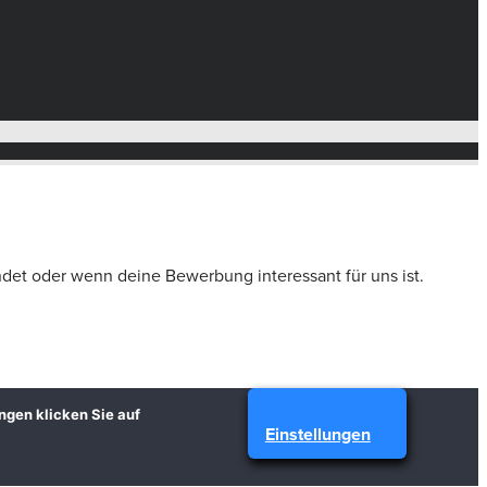
ndet oder wenn deine Bewerbung interessant für uns ist.
ungen klicken Sie auf
Einstellungen