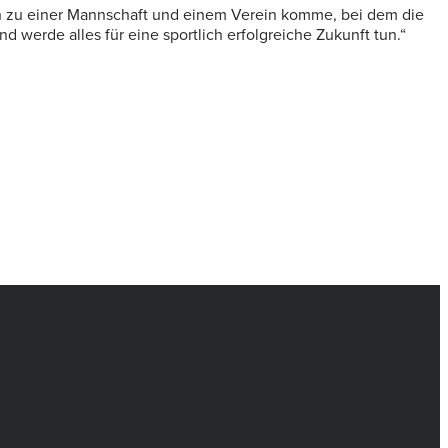
ch zu einer Mannschaft und einem Verein komme, bei dem die
 werde alles für eine sportlich erfolgreiche Zukunft tun.“