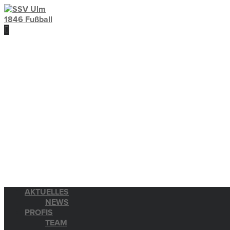
AKTUELLES
NEWS
PROFIS
TEAM