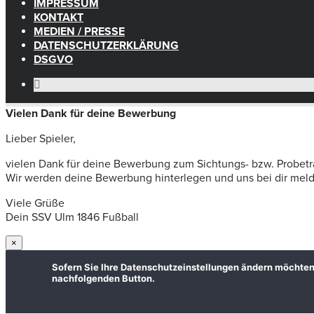
IMPRESSUM
KONTAKT
MEDIEN / PRESSE
DATENSCHUTZERKLÄRUNG
DSGVO
Vielen Dank für deine Bewerbung
Lieber Spieler,
vielen Dank für deine Bewerbung zum Sichtungs- bzw. Probetr
Wir werden deine Bewerbung hinterlegen und uns bei dir melden
Viele Grüße
Dein SSV Ulm 1846 Fußball
×
Sofern Sie Ihre Datenschutzeinstellungen ändern möchten z.
nachfolgenden Button.