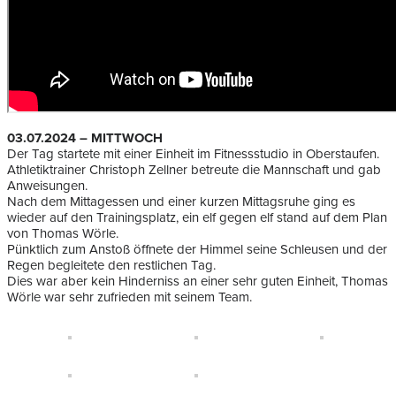
03.07.2024 – MITTWOCH
Der Tag startete mit einer Einheit im Fitnessstudio in Oberstaufen.
Athletiktrainer Christoph Zellner betreute die Mannschaft und gab
Anweisungen.
Nach dem Mittagessen und einer kurzen Mittagsruhe ging es
wieder auf den Trainingsplatz, ein elf gegen elf stand auf dem Plan
von Thomas Wörle.
Pünktlich zum Anstoß öffnete der Himmel seine Schleusen und der
Regen begleitete den restlichen Tag.
Dies war aber kein Hinderniss an einer sehr guten Einheit, Thomas
Wörle war sehr zufrieden mit seinem Team.