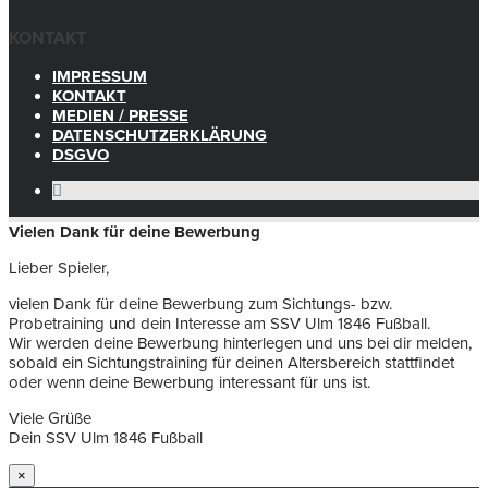
KONTAKT
IMPRESSUM
KONTAKT
MEDIEN / PRESSE
DATENSCHUTZERKLÄRUNG
DSGVO
Vielen Dank für deine Bewerbung
Lieber Spieler,
vielen Dank für deine Bewerbung zum Sichtungs- bzw.
Probetraining und dein Interesse am SSV Ulm 1846 Fußball.
Wir werden deine Bewerbung hinterlegen und uns bei dir melden,
sobald ein Sichtungstraining für deinen Altersbereich stattfindet
oder wenn deine Bewerbung interessant für uns ist.
Viele Grüße
Dein SSV Ulm 1846 Fußball
×