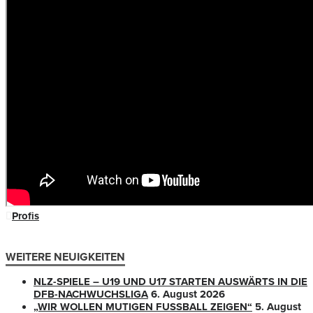
Profis
WEITERE NEUIGKEITEN
NLZ-SPIELE – U19 UND U17 STARTEN AUSWÄRTS IN DIE
DFB-NACHWUCHSLIGA
6. August 2026
„WIR WOLLEN MUTIGEN FUSSBALL ZEIGEN“
5. August