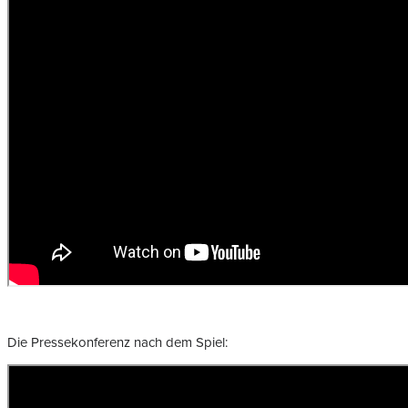
Die Pressekonferenz nach dem Spiel: