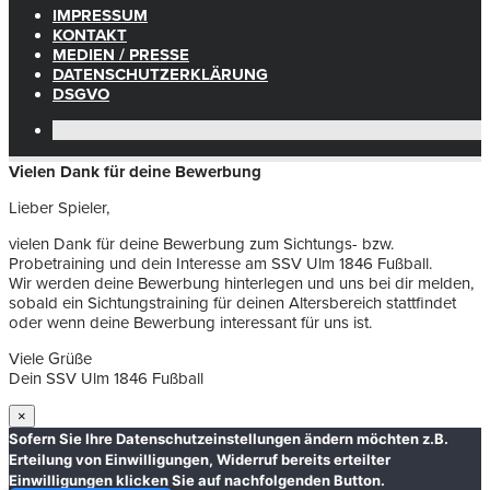
IMPRESSUM
KONTAKT
MEDIEN / PRESSE
DATENSCHUTZERKLÄRUNG
DSGVO
Vielen Dank für deine Bewerbung
Lieber Spieler,
vielen Dank für deine Bewerbung zum Sichtungs- bzw.
Probetraining und dein Interesse am SSV Ulm 1846 Fußball.
Wir werden deine Bewerbung hinterlegen und uns bei dir melden,
sobald ein Sichtungstraining für deinen Altersbereich stattfindet
oder wenn deine Bewerbung interessant für uns ist.
Viele Grüße
Dein SSV Ulm 1846 Fußball
×
Sofern Sie Ihre Datenschutzeinstellungen ändern möchten z.B.
Erteilung von Einwilligungen, Widerruf bereits erteilter
Einwilligungen klicken Sie auf nachfolgenden Button.