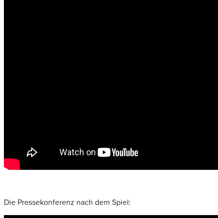
Die Pressekonferenz nach dem Spiel: