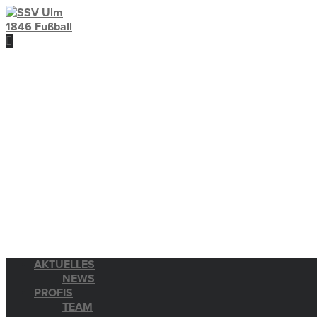
AKTUELLES
NEWS
PROFIS
TEAM