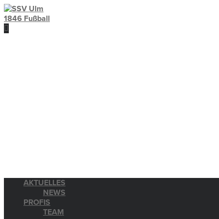
AKTUELLES
NEWS
PROFIS
TEAM