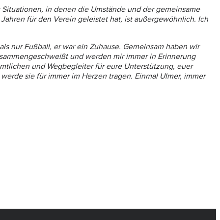
t Situationen, in denen die Umstände und der gemeinsame
ahren für den Verein geleistet hat, ist außergewöhnlich. Ich
 als nur Fußball, er war ein Zuhause. Gemeinsam haben wir
 zusammengeschweißt und werden mir immer in Erinnerung
amtlichen und Wegbegleiter für eure Unterstützung, euer
 werde sie für immer im Herzen tragen. Einmal Ulmer, immer