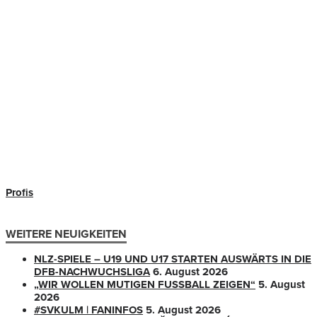
Profis
WEITERE NEUIGKEITEN
NLZ-SPIELE – U19 UND U17 STARTEN AUSWÄRTS IN DIE
DFB-NACHWUCHSLIGA
6. August 2026
„WIR WOLLEN MUTIGEN FUSSBALL ZEIGEN“
5. August
2026
#SVKULM | FANINFOS
5. August 2026