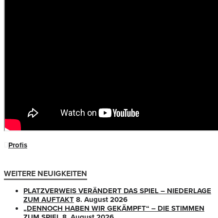
Profis
WEITERE NEUIGKEITEN
PLATZVERWEIS VERÄNDERT DAS SPIEL – NIEDERLAGE
ZUM AUFTAKT
8. August 2026
„DENNOCH HABEN WIR GEKÄMPFT“ – DIE STIMMEN
ZUM SPIEL
8. August 2026