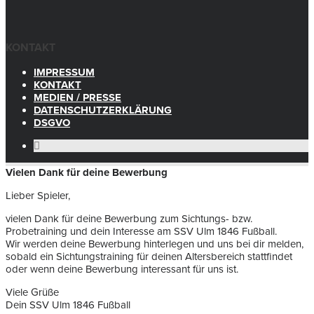
KONTAKT
IMPRESSUM
KONTAKT
MEDIEN / PRESSE
DATENSCHUTZERKLÄRUNG
DSGVO
Vielen Dank für deine Bewerbung
Lieber Spieler,
vielen Dank für deine Bewerbung zum Sichtungs- bzw.
Probetraining und dein Interesse am SSV Ulm 1846 Fußball.
Wir werden deine Bewerbung hinterlegen und uns bei dir melden,
sobald ein Sichtungstraining für deinen Altersbereich stattfindet
oder wenn deine Bewerbung interessant für uns ist.
Viele Grüße
Dein SSV Ulm 1846 Fußball