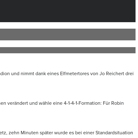
dion und nimmt dank eines Elfmetertores von Jo Reichert drei
en verändert und wähle eine 4-1-4-1-Formation: Für Robin
etz, zehn Minuten später wurde es bei einer Standardsituation