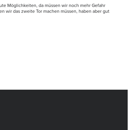
 gute Möglichkeiten, da müssen wir noch mehr Gefahr
ten wir das zweite Tor machen müssen, haben aber gut