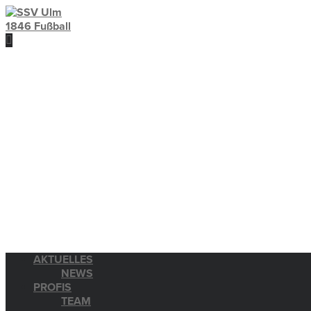
AKTUELLES
NEWS
PROFIS
TEAM