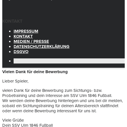
KONTAKT
IMPRESSUM
KONTAKT
MEDIEN / PRESSE
DATENSCHUTZERKLÄRUNG
DSGVO
Vielen Dank für deine Bewerbung
Lieber Spieler,
vielen Dank für deine Bewerbung zum Sichtungs- bzw.
Probetraining und dein Interesse am SSV Ulm 1846 Fußball.
Wir werden deine Bewerbung hinterlegen und uns bei dir melden,
sobald ein Sichtungstraining für deinen Altersbereich stattfindet
oder wenn deine Bewerbung interessant für uns ist.
Viele Grüße
Dein SSV Ulm 1846 Fußball