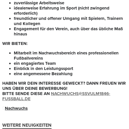
zuverlässige Arbeitsweise
idealerweise Erfahrung im Sport (nicht zwingend
erforderlich)
freundlicher und offener Umgang mit Spielern, Trainern
und Kollegen
Engagement für den Verein, auch über das übliche Maß
hinaus
WIR BIETEN:
Mitarbeit im Nachwuchsbereich eines professionellen
Fußballvereins
ein engagiertes Team
Einblick in den Leistungssport
eine angemessene Bezahlung
HABEN WIR DEIN INTERESSE GEWECKT? DANN FREUEN WIR
UNS ÜBER DEINE BEWERBUNG!
BITTE SENDE DIESE AN
NACHWUCHS@SSVULM1846-
FUSSBALL.DE
Nachwuchs
WEITERE NEUIGKEITEN