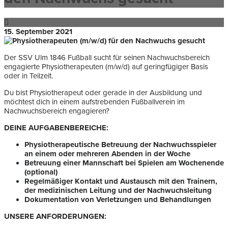
15. September 2021
Der SSV Ulm 1846 Fußball sucht für seinen Nachwuchsbereich
engagierte Physiotherapeuten (m/w/d) auf geringfügiger Basis
oder in Teilzeit.
Du bist Physiotherapeut oder gerade in der Ausbildung und
möchtest dich in einem aufstrebenden Fußballverein im
Nachwuchsbereich engagieren?
DEINE AUFGABENBEREICHE:
Physiotherapeutische Betreuung der Nachwuchsspieler
an einem oder mehreren Abenden in der Woche
Betreuung einer Mannschaft bei Spielen am Wochenende
(optional)
Regelmäßiger Kontakt und Austausch mit den Trainern,
der medizinischen Leitung und der Nachwuchsleitung
Dokumentation von Verletzungen und Behandlungen
UNSERE ANFORDERUNGEN: