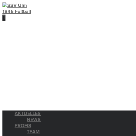
AKTUELLES
NEWS
PROFIS
TEAM