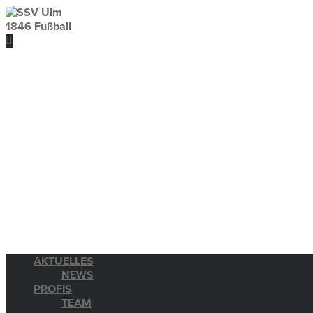
AKTUELLES
NEWS
PROFIS
TEAM