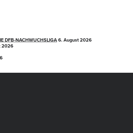
 DIE DFB-NACHWUCHSLIGA
6. August 2026
t 2026
26