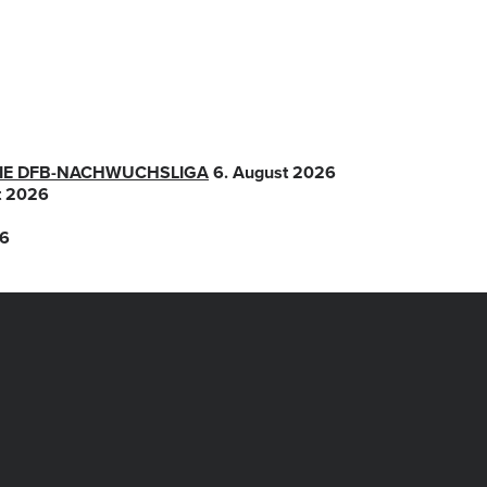
 DIE DFB-NACHWUCHSLIGA
6. August 2026
t 2026
26