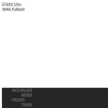
AKTUELLES
NEWS
PROFIS
TEAM