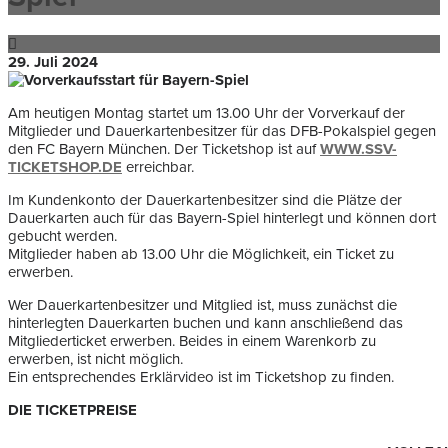
29. Juli 2024
Am heutigen Montag startet um 13.00 Uhr der Vorverkauf der
Mitglieder und Dauerkartenbesitzer für das DFB-Pokalspiel gegen
den FC Bayern München. Der Ticketshop ist auf
WWW.SSV-
TICKETSHOP.DE
erreichbar.
Im Kundenkonto der Dauerkartenbesitzer sind die Plätze der
Dauerkarten auch für das Bayern-Spiel hinterlegt und können dort
gebucht werden.
Mitglieder haben ab 13.00 Uhr die Möglichkeit, ein Ticket zu
erwerben.
Wer Dauerkartenbesitzer und Mitglied ist, muss zunächst die
hinterlegten Dauerkarten buchen und kann anschließend das
Mitgliederticket erwerben. Beides in einem Warenkorb zu
erwerben, ist nicht möglich.
Ein entsprechendes Erklärvideo ist im Ticketshop zu finden.
DIE TICKETPREISE