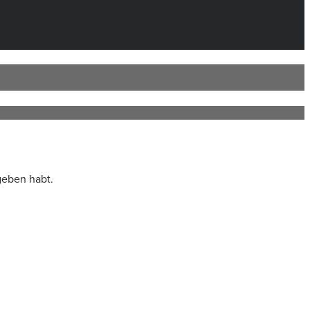
geben habt.