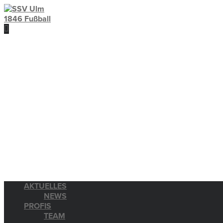
AKTUELLES
NEWS
PROFIS
TEAM