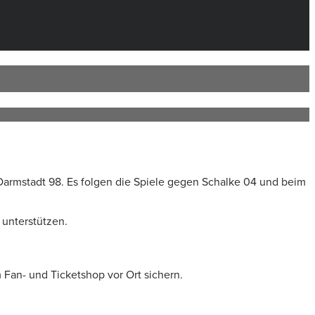
Darmstadt 98. Es folgen die Spiele gegen Schalke 04 und beim
 unterstützen.
 Fan- und Ticketshop vor Ort sichern.