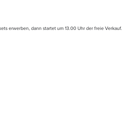
kets erwerben, dann startet um 13.00 Uhr der freie Verkauf.